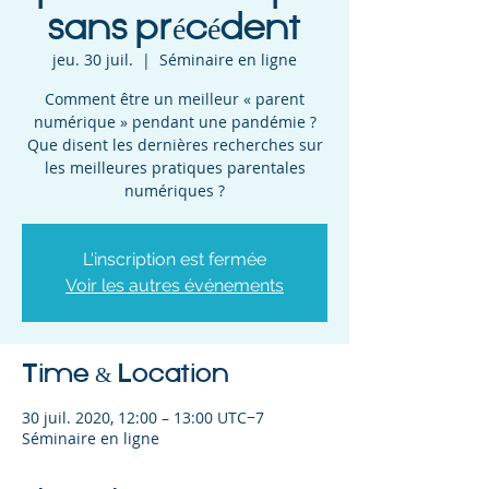
sans précédent
jeu. 30 juil.
  |  
Séminaire en ligne
Comment être un meilleur « parent
numérique » pendant une pandémie ?
Que disent les dernières recherches sur
les meilleures pratiques parentales
numériques ?
L'inscription est fermée
Voir les autres événements
Time & Location
30 juil. 2020, 12:00 – 13:00 UTC−7
Séminaire en ligne