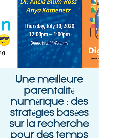
Une meilleure
parentalité
numérique : des
stratégies basées
sur la recherche
pour des temps