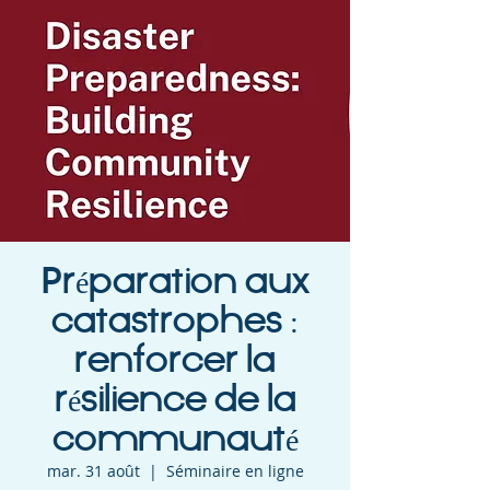
Préparation aux
catastrophes :
renforcer la
résilience de la
communauté
mar. 31 août
  |  
Séminaire en ligne