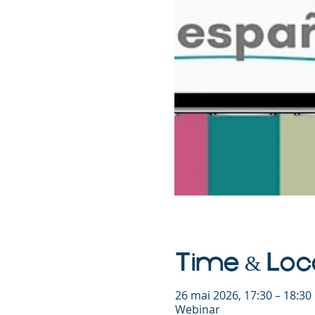
Time & Loc
26 mai 2026, 17:30 – 18:3
Webinar