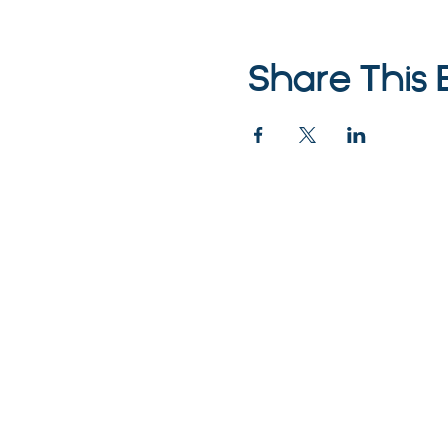
Share This 