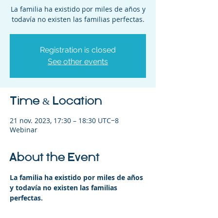
La familia ha existido por miles de años y
todavía no existen las familias perfectas.
Registration is closed
See other events
Time & Location
21 nov. 2023, 17:30 – 18:30 UTC−8
Webinar
About the Event
La familia ha existido por miles de años 
y todavía no existen las familias 
perfectas.