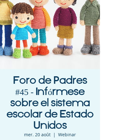
Foro de Padres
#45 - Infórmese
sobre el sistema
escolar de Estado
Unidos
mer. 20 août
  |  
Webinar