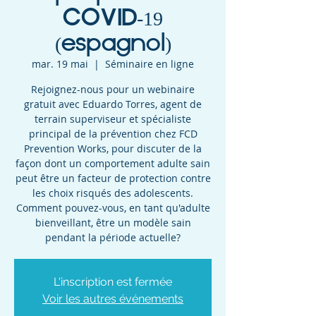
COVID-19
(espagnol)
mar. 19 mai
  |  
Séminaire en ligne
Rejoignez-nous pour un webinaire
gratuit avec Eduardo Torres, agent de
terrain superviseur et spécialiste
principal de la prévention chez FCD
Prevention Works, pour discuter de la
façon dont un comportement adulte sain
peut être un facteur de protection contre
les choix risqués des adolescents.
Comment pouvez-vous, en tant qu'adulte
bienveillant, être un modèle sain
pendant la période actuelle?
L'inscription est fermée
Voir les autres événements