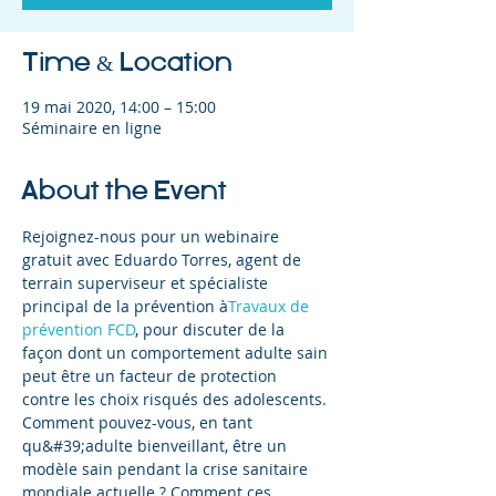
Time & Location
19 mai 2020, 14:00 – 15:00
Séminaire en ligne
About the Event
Rejoignez-nous pour un webinaire 
gratuit avec Eduardo Torres, agent de 
terrain superviseur et spécialiste 
principal de la prévention à
Travaux de 
prévention FCD
, pour discuter de la 
façon dont un comportement adulte sain 
peut être un facteur de protection 
contre les choix risqués des adolescents.
Comment pouvez-vous, en tant 
qu&#39;adulte bienveillant, être un 
modèle sain pendant la crise sanitaire 
mondiale actuelle ? Comment ces 