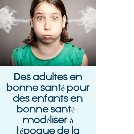
Des adultes en
bonne santé pour
des enfants en
bonne santé :
modéliser à
l'époque de la