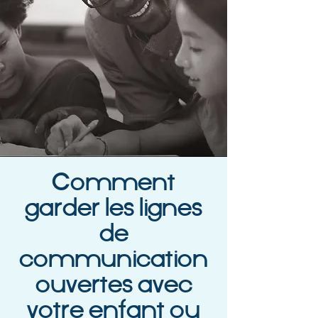
Comment
garder les lignes
de
communication
ouvertes avec
votre enfant ou