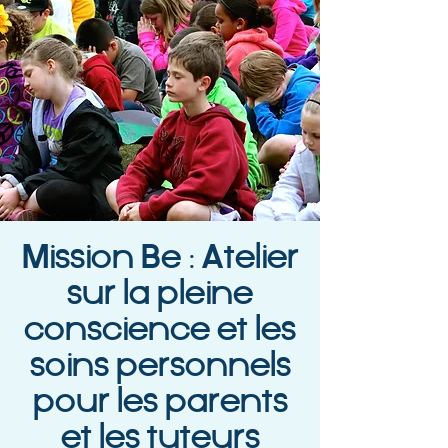
Mission Be : Atelier
sur la pleine
conscience et les
soins personnels
pour les parents
et les tuteurs