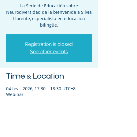
La Serie de Educación sobre
Neurodiversidad da la bienvenida a Silvia
Llorente, especialista en educación
bilingüe.
Registration is closed
See other events
Time & Location
04 févr. 2026, 17:30 – 18:30 UTC−8
Webinar
Share This Event