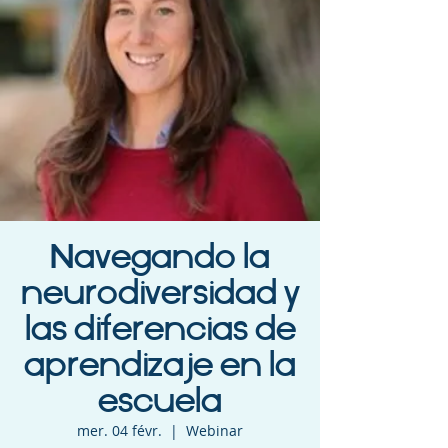
Navegando la
neurodiversidad y
las diferencias de
aprendizaje en la
escuela
mer. 04 févr.
  |  
Webinar