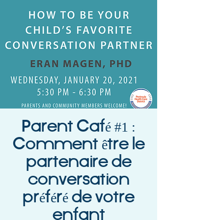
Parent Café #1 :
Comment être le
partenaire de
conversation
préféré de votre
enfant