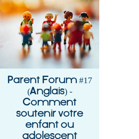
Parent Forum #17
(Anglais) -
Comment
soutenir votre
enfant ou
adolescent