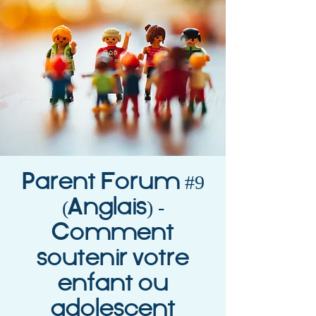
Parent Forum #9
(Anglais) -
Comment
soutenir votre
enfant ou
adolescent