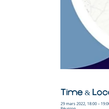
Time & Loc
29 mars 2022, 18:00 – 19:
Réunion