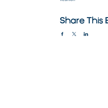
Share This 