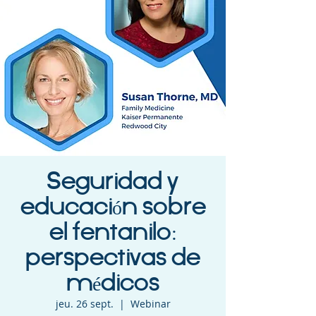
Seguridad y
educación sobre
el fentanilo:
perspectivas de
médicos
jeu. 26 sept.
  |  
Webinar