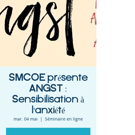
SMCOE présente
ANGST :
Sensibilisation à
l'anxiété
mar. 04 mai
  |  
Séminaire en ligne