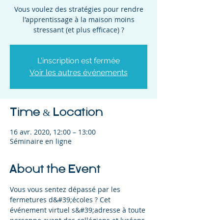
Vous voulez des stratégies pour rendre
l'apprentissage à la maison moins
stressant (et plus efficace) ?
L'inscription est fermée
Voir les autres événements
Time & Location
16 avr. 2020, 12:00 – 13:00
Séminaire en ligne
About the Event
Vous vous sentez dépassé par les 
fermetures d&#39;écoles ? Cet 
événement virtuel s&#39;adresse à toute 