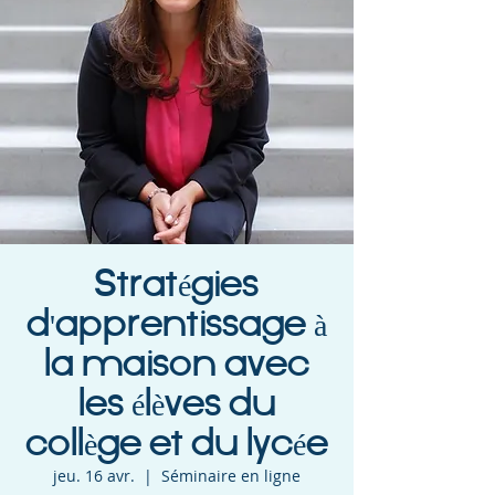
Stratégies
d'apprentissage à
la maison avec
les élèves du
collège et du lycée
jeu. 16 avr.
  |  
Séminaire en ligne