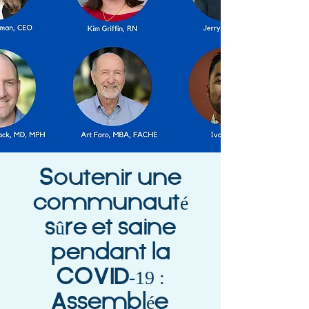
Soutenir une
communauté
sûre et saine
pendant la
COVID-19 :
Assemblée