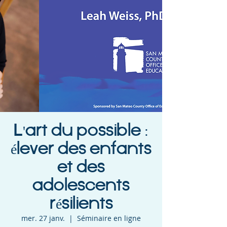
L'art du possible :
élever des enfants
et des
adolescents
résilients
mer. 27 janv.
  |  
Séminaire en ligne