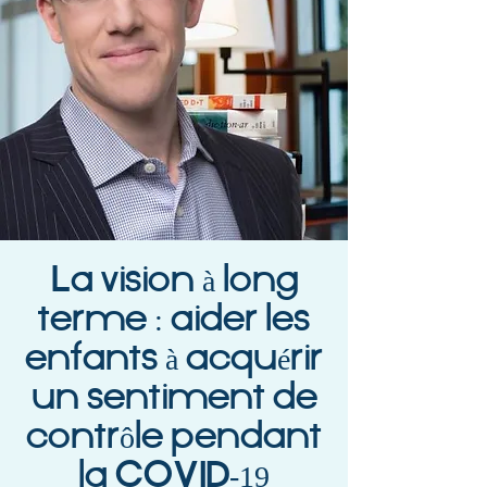
La vision à long
terme : aider les
enfants à acquérir
un sentiment de
contrôle pendant
la COVID-19