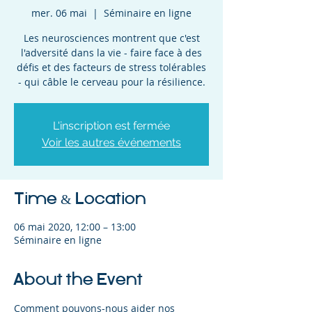
mer. 06 mai
  |  
Séminaire en ligne
Les neurosciences montrent que c'est
l'adversité dans la vie - faire face à des
défis et des facteurs de stress tolérables
- qui câble le cerveau pour la résilience.
L'inscription est fermée
Voir les autres événements
Time & Location
06 mai 2020, 12:00 – 13:00
Séminaire en ligne
About the Event
Comment pouvons-nous aider nos 