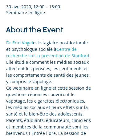
30 avr. 2020, 12:00 – 13:00
Séminaire en ligne
About the Event
Dr Erin Vogel
est stagiaire postdoctorale 
et psychologue sociale à
Centre de 
recherche sur la prévention de Stanford
. 
Elle étudie comment les médias sociaux 
affectent les pensées, les sentiments et 
les comportements de santé des jeunes, 
y compris le vapotage.
Ce webinaire en ligne et cette session de 
questions-réponses couvriront le 
vapotage, les cigarettes électroniques, 
les médias sociaux et leurs effets sur la 
santé et le bien-être des adolescents.
Parents, étudiants, éducateurs, cliniciens 
et membres de la communauté sont les 
bienvenus ! Entrée libre. La session de 