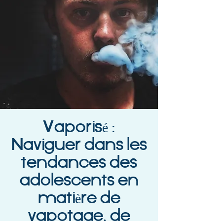
Vaporisé :
Naviguer dans les
tendances des
adolescents en
matière de
vapotage, de