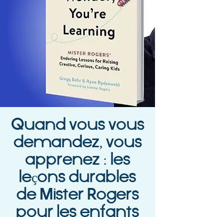
Quand vous vous
demandez, vous
apprenez : les
leçons durables
de Mister Rogers
pour les enfants