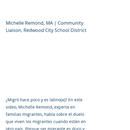
(español)
Michelle Remond, MA | Community
Liaison, Redwood City School District
¿Migró hace poco y es latino(a)? En este
video, Michelle Remond, experta en
familias migrantes, habla sobre el duelo
que viven los migrantes cuando están en
otro país. Porque ser migrante es duro y