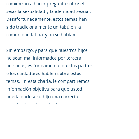
comienzan a hacer pregunta sobre el
sexo, la sexualidad y la identidad sexual.
Desafortunadamente, estos temas han
sido tradicionalmente un tabú en la
comunidad latina, y no se hablan.
Sin embargo, y para que nuestros hijos
no sean mal informados por tercera
personas, es fundamental que los padres
o los cuidadores hablen sobre estos
temas. En esta charla, le compartiremos
información objetiva para que usted
pueda darle a su hijo una correcta
orientación sobre estos temas.
Previous
Next