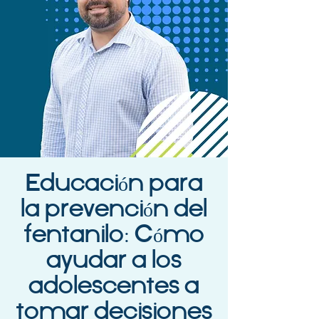
Educación para
la prevención del
fentanilo: Cómo
ayudar a los
adolescentes a
tomar decisiones