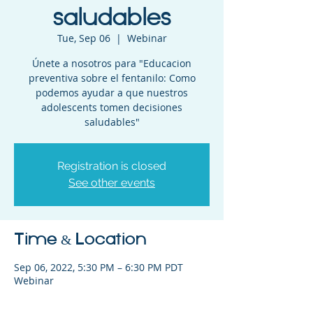
saludables
Tue, Sep 06
  |  
Webinar
Únete a nosotros para "Educacion
preventiva sobre el fentanilo: Como
podemos ayudar a que nuestros
adolescents tomen decisiones
saludables"
Registration is closed
See other events
Time & Location
Sep 06, 2022, 5:30 PM – 6:30 PM PDT
Webinar