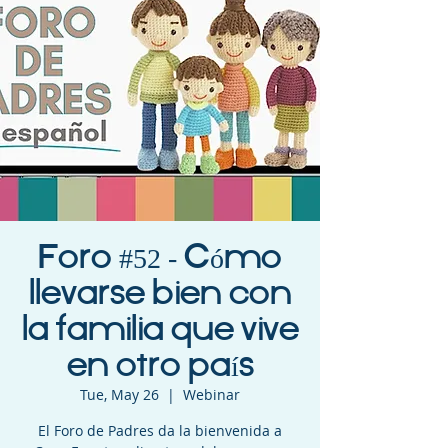
Foro #52 - Cómo
llevarse bien con
la familia que vive
en otro país
Tue, May 26
  |  
Webinar
El Foro de Padres da la bienvenida a