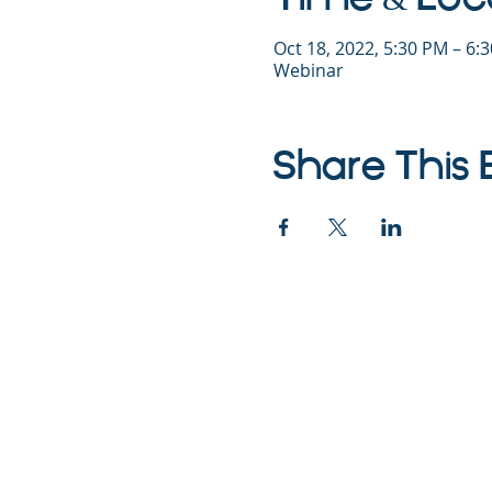
Oct 18, 2022, 5:30 PM – 6
Webinar
Share This 