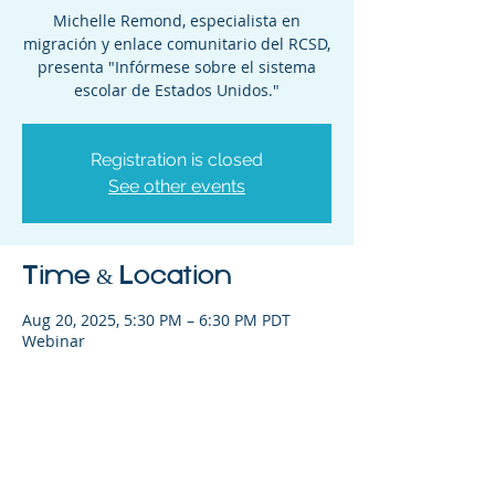
Michelle Remond, especialista en
migración y enlace comunitario del RCSD,
presenta "Infórmese sobre el sistema
escolar de Estados Unidos."
Registration is closed
See other events
Time & Location
Aug 20, 2025, 5:30 PM – 6:30 PM PDT
Webinar
Share This Event