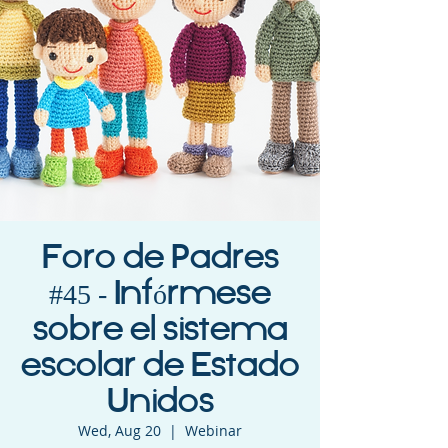
Foro de Padres
#45 - Infórmese
sobre el sistema
escolar de Estado
Unidos
Wed, Aug 20
  |  
Webinar