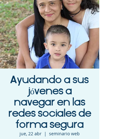
Ayudando a sus
jóvenes a
navegar en las
redes sociales de
forma segura
jue, 22 abr
  |  
seminario web