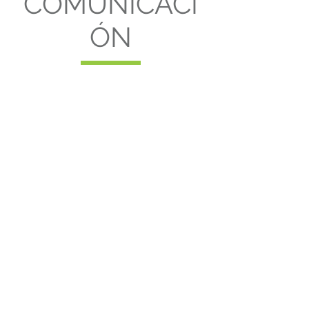
COMUNICACI
ÓN