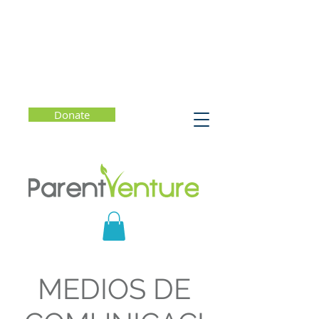
Donate
MEDIOS DE