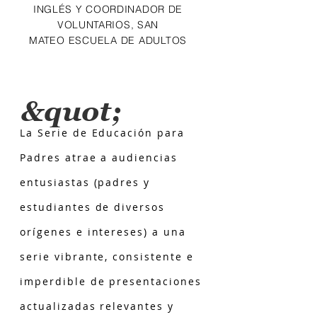
INGLÉS
Y COORDINADOR DE
VOLUNTARIOS,
SAN
MATEO ESCUELA DE ADULTOS
&quot;
La Serie de Educación para
Padres atrae a audiencias
entusiastas (padres y
estudiantes de diversos
orígenes e intereses) a una
serie vibrante, consistente e
imperdible de presentaciones
actualizadas relevantes y