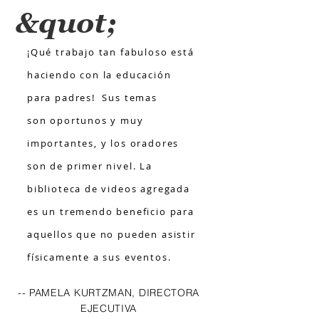
&quot;
¡Qué trabajo tan fabuloso está
haciendo con la educación
para padres! Sus temas
son oportunos y muy
importantes, y los oradores
son de primer nivel. La
biblioteca de videos agregada
es un tremendo beneficio para
aquellos que no pueden asistir
físicamente a sus eventos.
-- PAMELA KURTZMAN, DIRECTORA
EJECUTIVA