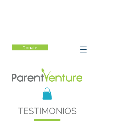
Donate
TESTIMONIOS