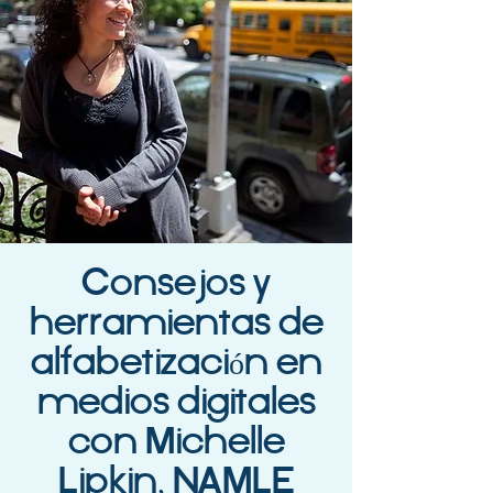
Consejos y
herramientas de
alfabetización en
medios digitales
con Michelle
Lipkin, NAMLE