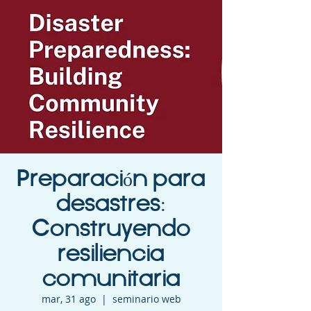
Preparación para
desastres:
Construyendo
resiliencia
comunitaria
mar, 31 ago
  |  
seminario web