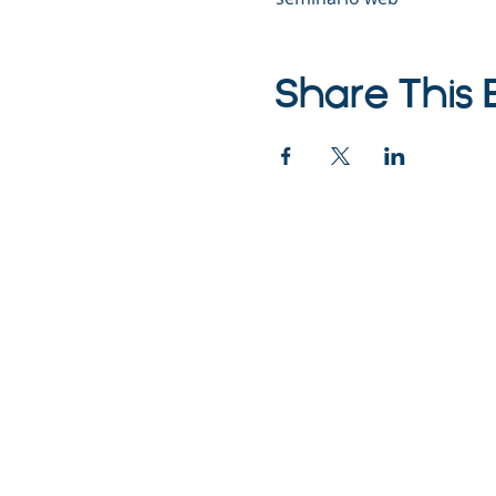
Share This 