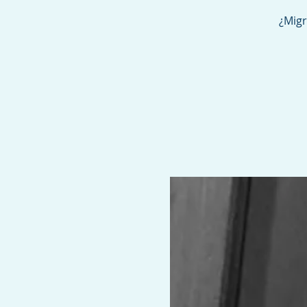
¿Migr