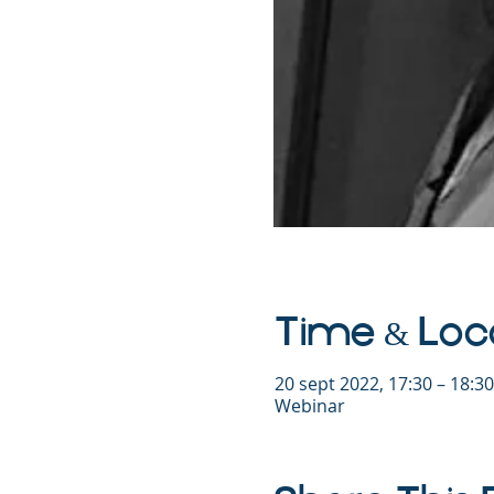
Time & Loc
20 sept 2022, 17:30 – 18:3
Webinar