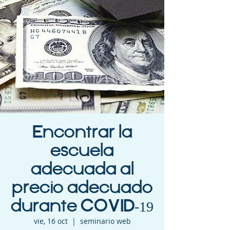
Encontrar la
escuela
adecuada al
precio adecuado
durante COVID-19
vie, 16 oct
  |  
seminario web