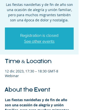
Las fiestas navideñas y de fin de año son
una ocasión de alegría y unión familiar,
pero para muchos migrantes también
son una época de dolor y nostalgia.
Registration is closed
See other events
Time & Location
12 dic 2023, 17:30 – 18:30 GMT-8
Webinar
About the Event
Las fiestas navideñas y de fin de año 
son una ocasión de alegría y unión 