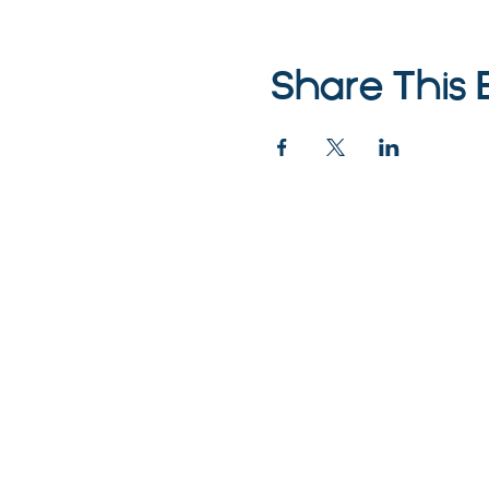
Share This 