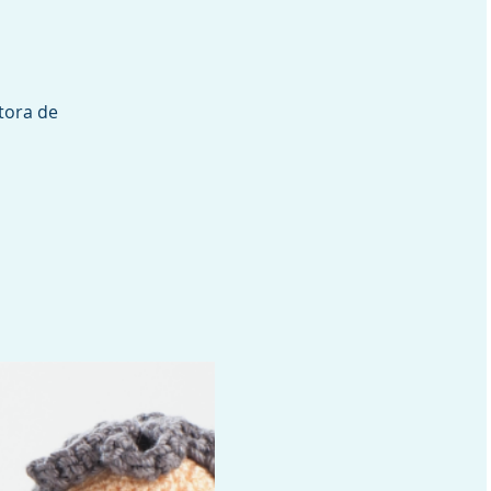
ctora de