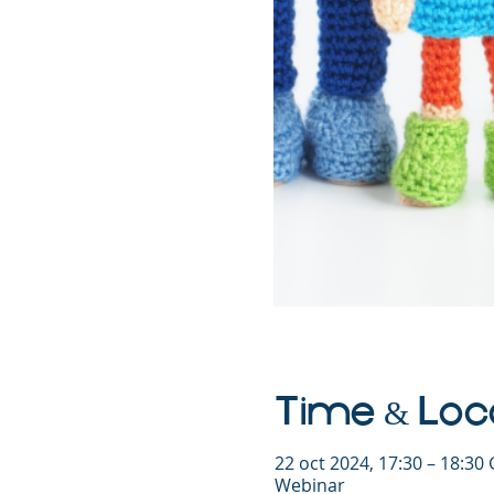
Time & Loc
22 oct 2024, 17:30 – 18:30
Webinar