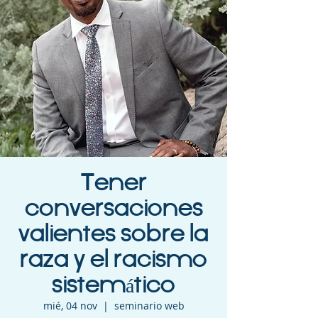
Tener
conversaciones
valientes sobre la
raza y el racismo
sistemático
mié, 04 nov
  |  
seminario web