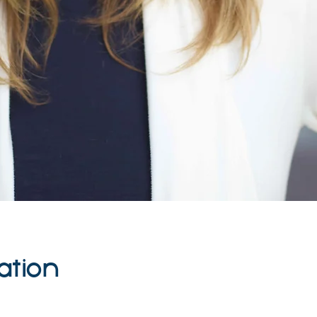
ation