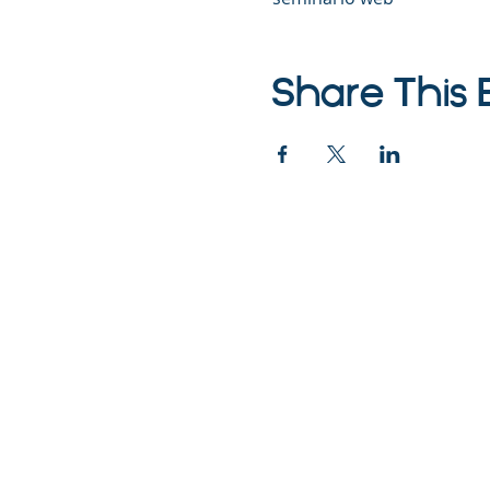
Share This 