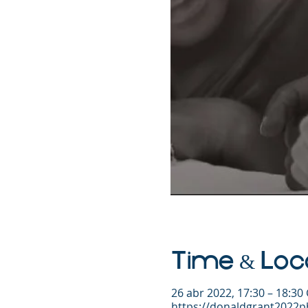
Time & Loc
26 abr 2022, 17:30 – 18:30
https://donaldgrant2022