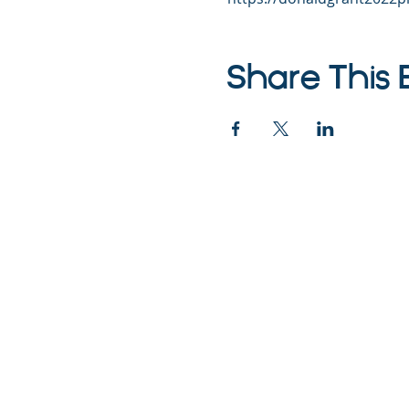
Share This 