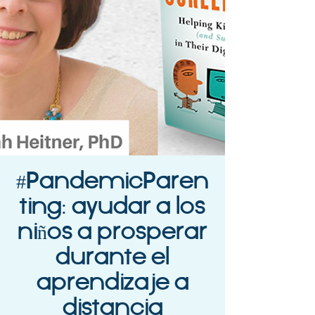
#PandemicParen
ting: ayudar a los
niños a prosperar
durante el
aprendizaje a
distancia