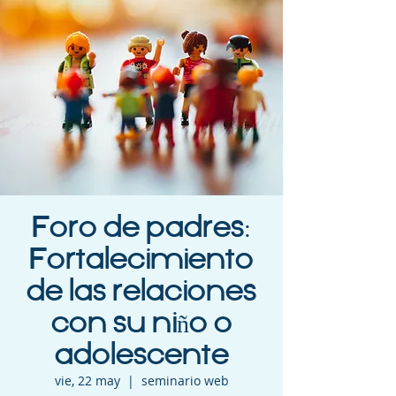
Foro de padres:
Fortalecimiento
de las relaciones
con su niño o
adolescente
vie, 22 may
  |  
seminario web