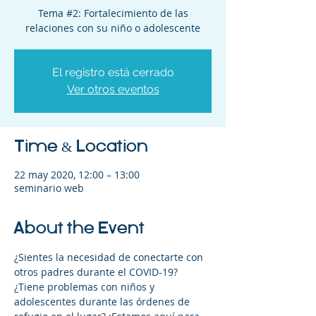
Tema #2: Fortalecimiento de las
relaciones con su niño o adolescente
El registro está cerrado
Ver otros eventos
Time & Location
22 may 2020, 12:00 – 13:00
seminario web
About the Event
¿Sientes la necesidad de conectarte con 
otros padres durante el COVID-19? 
¿Tiene problemas con niños y 
adolescentes durante las órdenes de 