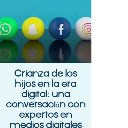
Crianza de los
hijos en la era
digital: una
conversación con
expertos en
medios digitales