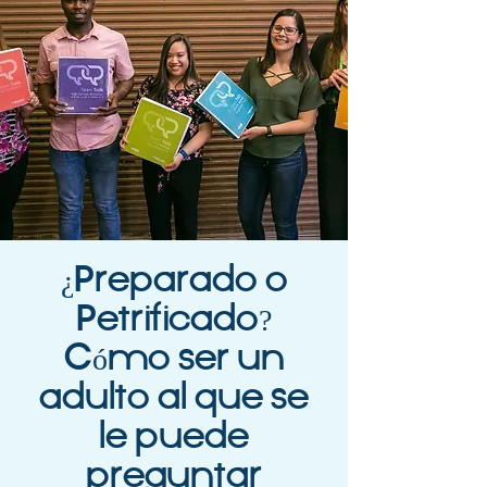
¿Preparado o
Petrificado?
Cómo ser un
adulto al que se
le puede
preguntar