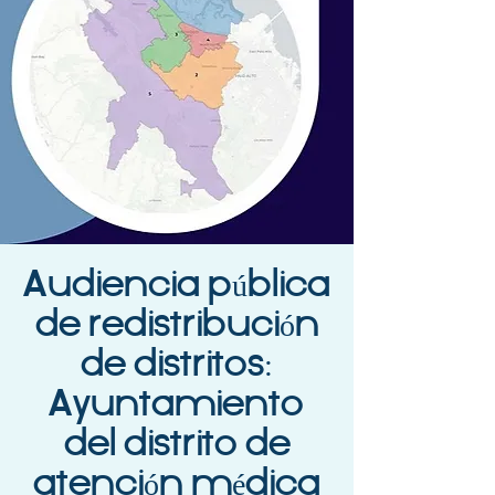
Audiencia pública
de redistribución
de distritos:
Ayuntamiento
del distrito de
atención médica