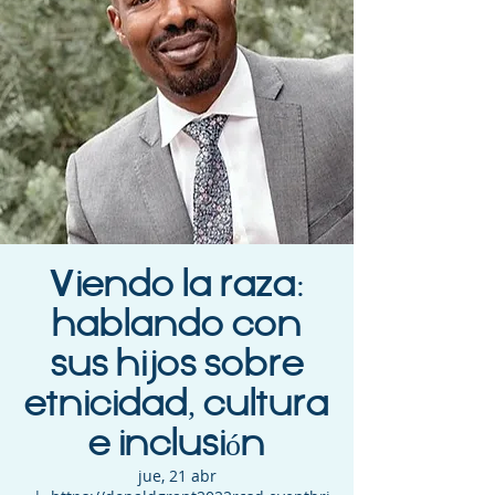
Viendo la raza:
hablando con
sus hijos sobre
etnicidad, cultura
e inclusión
jue, 21 abr