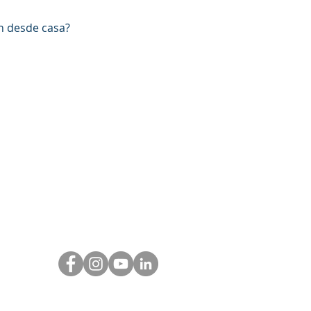
n desde casa?