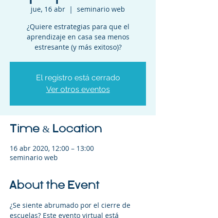
jue, 16 abr
  |  
seminario web
¿Quiere estrategias para que el
aprendizaje en casa sea menos
estresante (y más exitoso)?
El registro está cerrado
Ver otros eventos
Time & Location
16 abr 2020, 12:00 – 13:00
seminario web
About the Event
¿Se siente abrumado por el cierre de 
escuelas? Este evento virtual está 