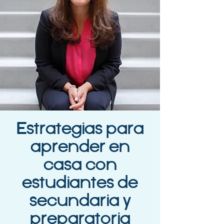
Estrategias para
aprender en
casa con
estudiantes de
secundaria y
preparatoria