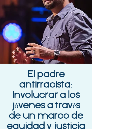
El padre
antirracista:
Involucrar a los
jóvenes a través
de un marco de
equidad y justicia