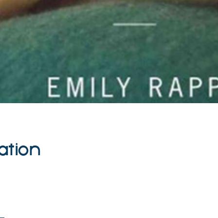
ation