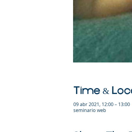
Time & Loc
09 abr 2021, 12:00 – 13:00
seminario web